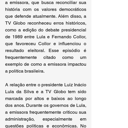
a emissora, que busca reconciliar sua 
história com os valores democráticos 
que defende atualmente. Além disso, a 
TV Globo reconheceu erros históricos, 
como a edição do debate presidencial 
de 1989 entre Lula e Fernando Collor, 
que favoreceu Collor e influenciou o 
resultado eleitoral. Esse episódio é 
frequentemente citado como um 
exemplo de como a emissora impactou 
a política brasileira.   
A relação entre o presidente Luiz Inácio 
Lula da Silva e a TV Globo tem sido 
marcada por altos e baixos ao longo 
dos anos. Durante os governos de Lula, 
a emissora frequentemente criticou sua 
administração, especialmente em 
questões políticas e econômicas. No 