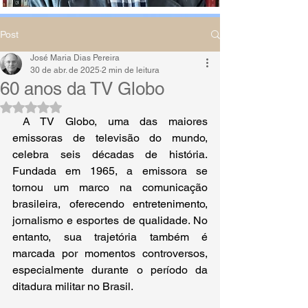
Post
José Maria Dias Pereira
30 de abr. de 2025
2 min de leitura
60 anos da TV Globo
Avaliado com NaN de 5 estrelas.
 A TV Globo, uma das maiores 
emissoras de televisão do mundo, 
celebra seis décadas de história. 
Fundada em 1965, a emissora se 
tornou um marco na comunicação 
brasileira, oferecendo entretenimento, 
jornalismo e esportes de qualidade. No 
entanto, sua trajetória também é 
marcada por momentos controversos, 
especialmente durante o período da 
ditadura militar no Brasil. 