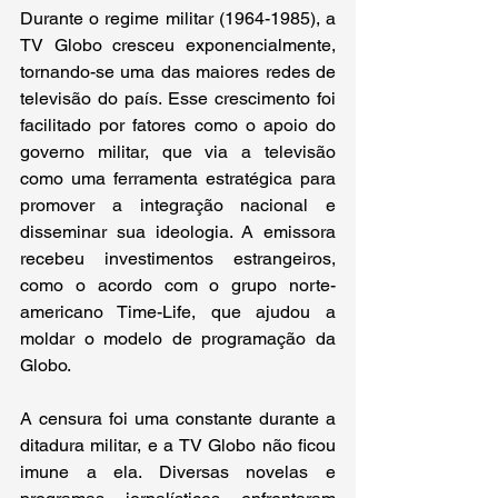
Durante o regime militar (1964-1985), a 
TV Globo cresceu exponencialmente, 
tornando-se uma das maiores redes de 
televisão do país. Esse crescimento foi 
facilitado por fatores como o apoio do 
governo militar, que via a televisão 
como uma ferramenta estratégica para 
promover a integração nacional e 
disseminar sua ideologia. A emissora 
recebeu investimentos estrangeiros, 
como o acordo com o grupo norte-
americano Time-Life, que ajudou a 
moldar o modelo de programação da 
Globo. 
A censura foi uma constante durante a 
ditadura militar, e a TV Globo não ficou 
imune a ela. Diversas novelas e 