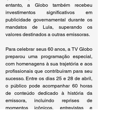
entanto, a Globo também recebeu 
investimentos significativos em 
publicidade governamental durante os 
mandatos de Lula, superando os 
valores destinados a outras emissoras.  
Para celebrar seus 60 anos, a TV Globo 
preparou uma programação especial, 
com homenagens à sua trajetória e aos 
profissionais que contribuíram para seu 
sucesso. Entre os dias 25 e 28 de abril, 
o público pode acompanhar 60 horas 
de conteúdo dedicado à história da 
emissora, incluindo reprises de 
momentos icônicos, entrevistas e 
documentários. 
Uma curiosidade: durante a maior parte 