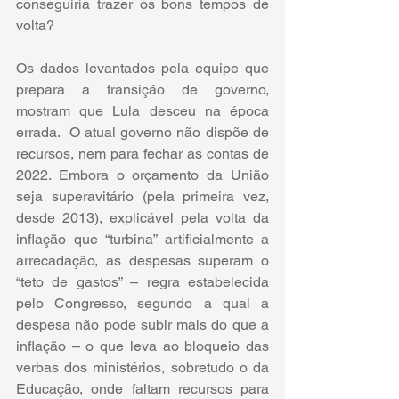
conseguiria trazer os bons tempos de 
volta? 
Os dados levantados pela equipe que 
prepara a transição de governo, 
mostram que Lula desceu na época 
errada.  O atual governo não dispõe de 
recursos, nem para fechar as contas de 
2022. Embora o orçamento da União 
seja superavitário (pela primeira vez, 
desde 2013), explicável pela volta da 
inflação que “turbina” artificialmente a 
arrecadação, as despesas superam o 
“teto de gastos” – regra estabelecida 
pelo Congresso, segundo a qual a 
despesa não pode subir mais do que a 
inflação – o que leva ao bloqueio das 
verbas dos ministérios, sobretudo o da 
Educação, onde faltam recursos para 