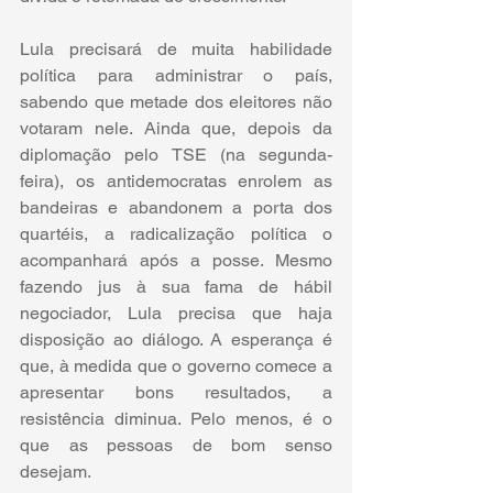
Lula precisará de muita habilidade 
política para administrar o país, 
sabendo que metade dos eleitores não 
votaram nele. Ainda que, depois da 
diplomação pelo TSE (na segunda-
feira), os antidemocratas enrolem as 
bandeiras e abandonem a porta dos 
quartéis, a radicalização política o 
acompanhará após a posse. Mesmo 
fazendo jus à sua fama de hábil 
negociador, Lula precisa que haja 
disposição ao diálogo. A esperança é 
que, à medida que o governo comece a 
apresentar bons resultados, a 
resistência diminua. Pelo menos, é o 
que as pessoas de bom senso 
desejam. 