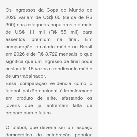
Os ingressos da Copa do Mundo de 
2026 variam de US$ 60 (cerca de R$ 
300) nas categorias populares até mais 
de US$ 11 mil (R$ 55 mil) para 
assentos premium na final. Em 
comparação, o salário médio no Brasil 
em 2026 é de R$ 3.722 mensais, o que 
significa que um ingresso de final pode 
custar até 15 vezes o rendimento médio 
de um trabalhador.
Essa comparação evidencia como o 
futebol, paixão nacional, é transformado 
em produto de elite, afastando os 
jovens que já enfrentam falta de 
preparo para o futuro. 
O futebol, que deveria ser um espaço 
democrático de celebração popular, 