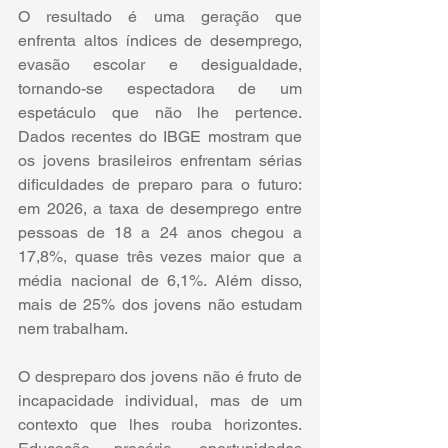
O resultado é uma geração que 
enfrenta altos índices de desemprego, 
evasão escolar e desigualdade, 
tornando-se espectadora de um 
espetáculo que não lhe pertence. 
Dados recentes do IBGE mostram que 
os jovens brasileiros enfrentam sérias 
dificuldades de preparo para o futuro: 
em 2026, a taxa de desemprego entre 
pessoas de 18 a 24 anos chegou a 
17,8%, quase três vezes maior que a 
média nacional de 6,1%. Além disso, 
mais de 25% dos jovens não estudam 
nem trabalham.
O despreparo dos jovens não é fruto de 
incapacidade individual, mas de um 
contexto que lhes rouba horizontes. 