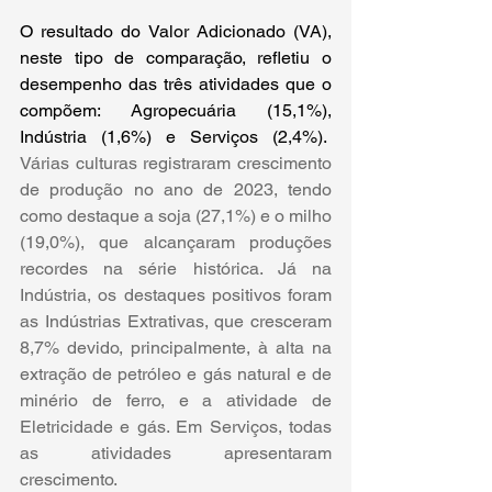
O resultado do Valor Adicionado (VA), 
neste tipo de comparação, refletiu o 
desempenho das três atividades que o 
compõem: Agropecuária (15,1%), 
Indústria (1,6%) e Serviços (2,4%).
Várias culturas registraram crescimento 
de produção no ano de 2023, tendo 
como destaque a soja (27,1%) e o milho 
(19,0%), que alcançaram produções 
recordes na série histórica. Já na 
Indústria, os destaques positivos foram 
as Indústrias Extrativas, que cresceram 
8,7% devido, principalmente, à alta na 
extração de petróleo e gás natural e de 
minério de ferro, e a atividade de 
Eletricidade e gás. Em Serviços, todas 
as atividades apresentaram 
crescimento.